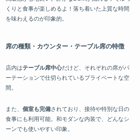
くりと食事が楽しめるよ！落ち着いた上質な時間
を味わえるのが印象的。
席の種類・カウンター・テーブル席の特徴
店内は
テーブル席中心
だけど、それぞれの席がパ
ーテーションで仕切られているプライベートな空
間。
また、
個室も完備
されており、接待や特別な日の
食事にも利用可能。和モダンな内装で、どんなシ
ーンでも使いやすい印象。