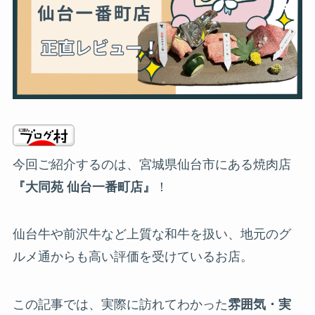
今回ご紹介するのは、宮城県仙台市にある焼肉店
『大同苑 仙台一番町店』
！
仙台牛や前沢牛など上質な和牛を扱い、地元のグ
ルメ通からも高い評価を受けているお店。
この記事では、実際に訪れてわかった
雰囲気・実