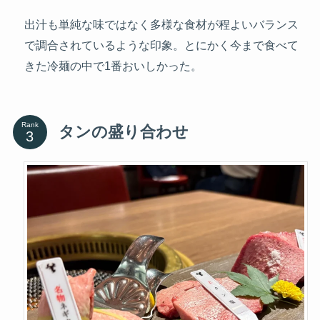
出汁も単純な味ではなく多様な食材が程よいバランス
で調合されているような印象。とにかく今まで食べて
きた冷麺の中で1番おいしかった。
Rank
タンの盛り合わせ