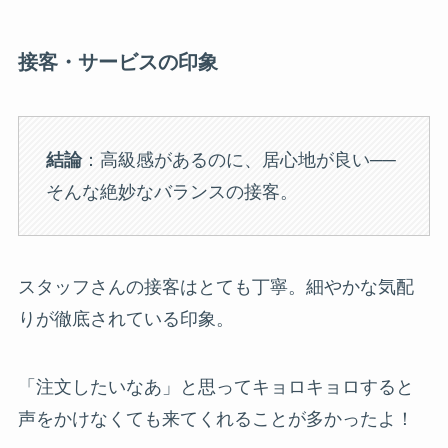
接客・サービスの印象
結論
：高級感があるのに、居心地が良い──
そんな絶妙なバランスの接客。
スタッフさんの接客はとても丁寧。細やかな気配
りが徹底されている印象。
「注文したいなあ」と思ってキョロキョロすると
声をかけなくても来てくれることが多かったよ！