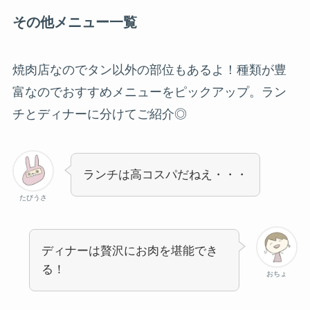
その他メニュー一覧
焼肉店なのでタン以外の部位もあるよ！種類が豊
富なのでおすすめメニューをピックアップ。ラン
チとディナーに分けてご紹介◎
ランチは高コスパだねえ・・・
たびうさ
ディナーは贅沢にお肉を堪能でき
る！
おちょ