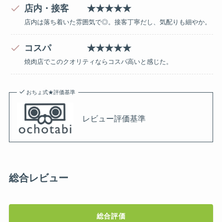
店内・接客 ★★★★★
店内は落ち着いた雰囲気で◎。接客丁寧だし、気配りも細やか。
コスパ ★★★★★
焼肉店でこのクオリティならコスパ高いと感じた。
おちょ式★評価基準
レビュー評価基準
総合レビュー
総合評価