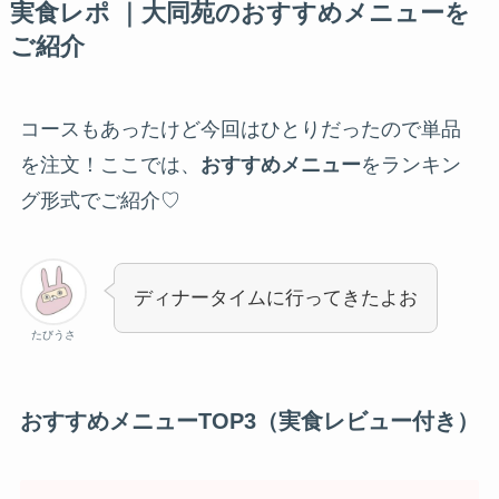
実食レポ ｜大同苑の
おすすめメニューを
ご紹介
コースもあったけど今回はひとりだったので単品
を注文！ここでは、
おすすめメニュー
をランキン
グ形式でご紹介♡
ディナータイムに行ってきたよお
たびうさ
おすすめメニューTOP3（実食レビュー付き）