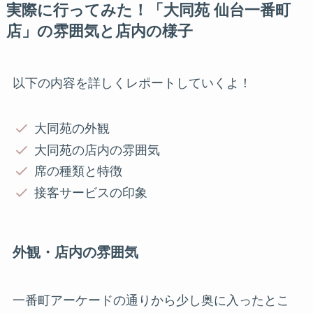
実際に行ってみた！「大同苑 仙台一番町
店」の雰囲気と店内の様子
以下の内容を詳しくレポートしていくよ！
大同苑の外観
大同苑の店内の雰囲気
席の種類と特徴
接客サービスの印象
外観・店内の雰囲気
一番町アーケードの通りから少し奥に入ったとこ