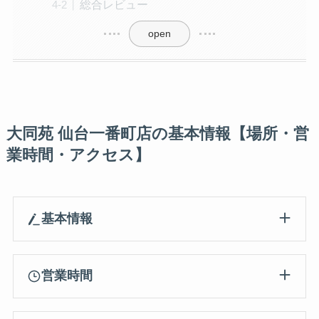
総合レビュー
open
大同苑 仙台一番町店の基本情報【場所・営
業時間・アクセス】
基本情報
営業時間