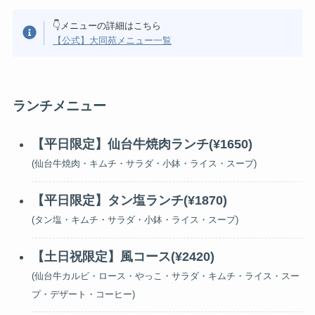
👇メニューの詳細はこちら
【公式】大同苑メニュー一覧
ランチメニュー
【平日限定】仙台牛焼肉ランチ(¥1650)
(仙台牛焼肉・キムチ・サラダ・小鉢・ライス・スープ)
【平日限定】タン塩ランチ(¥1870)
(タン塩・キムチ・サラダ・小鉢・ライス・スープ)
【土日祝限定】風コース(¥2420)
(仙台牛カルビ・ロース・やっこ・サラダ・キムチ・ライス・スー
プ・デザート・コーヒー)