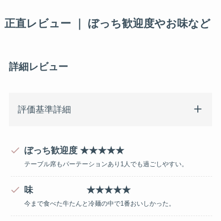
正直レビュー ｜ ぼっち歓迎度やお味など
詳細レビュー
評価基準詳細
ぼっち歓迎度 ★★★★★
テーブル席もパーテーションあり1人でも過ごしやすい。
味 ★★★★★
今まで食べた牛たんと冷麺の中で1番おいしかった。