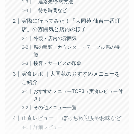
連絡先/予約方法
待ち時間など
実際に行ってみた！「大同苑 仙台一番町
店」の雰囲気と店内の様子
外観・店内の雰囲気
席の種類・カウンター・テーブル席の特
徴
接客・サービスの印象
実食レポ ｜大同苑のおすすめメニューを
ご紹介
おすすめメニューTOP3（実食レビュー付
き）
その他メニュー一覧
正直レビュー ｜ ぼっち歓迎度やお味など
詳細レビュー