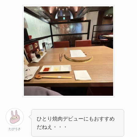
ひとり焼肉デビューにもおすすめ
だねえ・・・
たびうさ