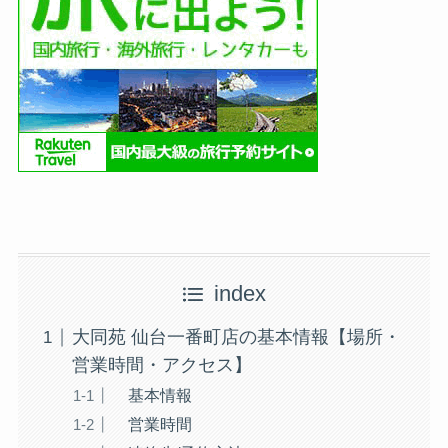
index
大同苑 仙台一番町店の基本情報【場所・
営業時間・アクセス】
基本情報
営業時間