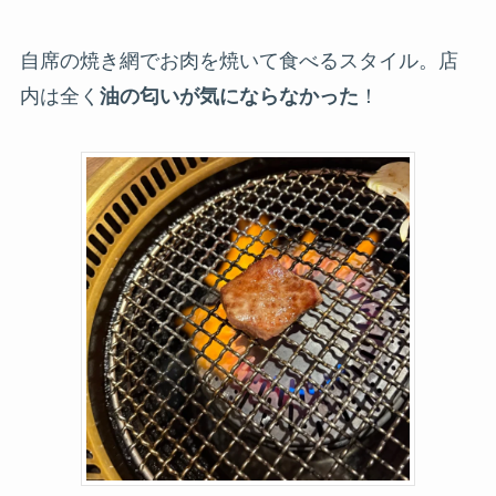
自席の焼き網でお肉を焼いて食べるスタイル。店
内は全く
油の匂いが気にならなかった
！