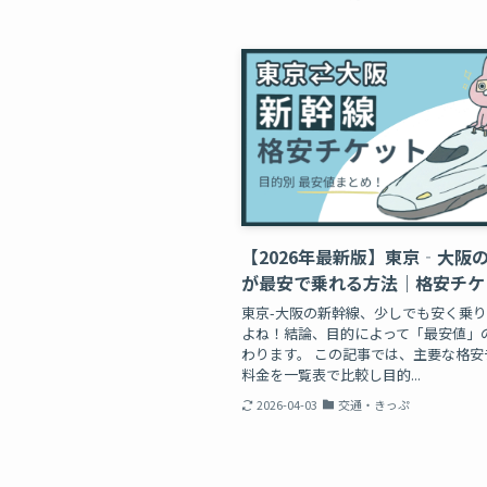
【2026年最新版】東京‐大阪
が最安で乗れる方法｜格安チケ
東京-大阪の新幹線、少しでも安く乗
よね！結論、目的によって「最安値」
わります。 この記事では、主要な格安
料金を一覧表で比較し目的...
2026-04-03
交通・きっぷ