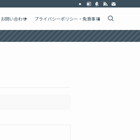
お問い合わせ
プライバシーポリシー・免責事項