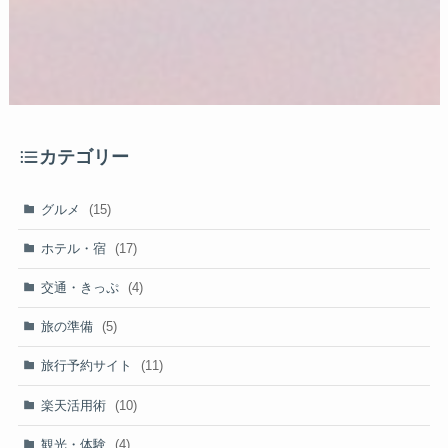
カテゴリー
グルメ
(15)
ホテル・宿
(17)
交通・きっぷ
(4)
旅の準備
(5)
旅行予約サイト
(11)
楽天活用術
(10)
観光・体験
(4)