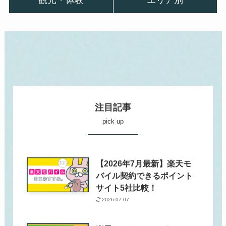
注目記事
pick up
【2026年7月最新】楽天モ
バイル契約できるポイント
サイト5社比較！
2026-07-07