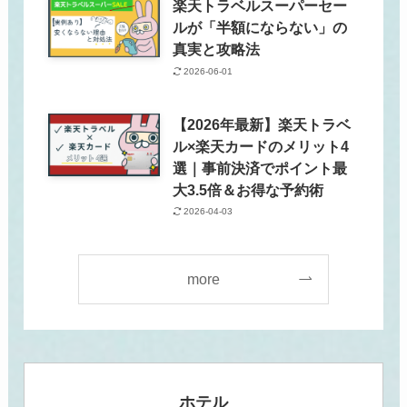
楽天トラベルスーパーセー
ルが「半額にならない」の
真実と攻略法
2026-06-01
【2026年最新】楽天トラベ
ル×楽天カードのメリット4
選｜事前決済でポイント最
大3.5倍＆お得な予約術
2026-04-03
more
ホテル