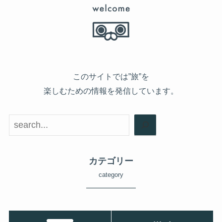
このサイトでは”旅”を
楽しむための情報を発信しています。
検索
カテゴリー
category