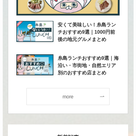
安くて美味しい！糸島ラン
チおすすめ9選｜1000円前
後の地元グルメまとめ
糸島ランチおすすめ9選｜海
沿い・市街地・自然エリア
別のおすすめ店まとめ
more