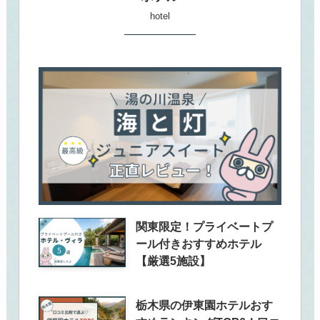
hotel
関東限定！プライベートプ
ール付きおすすめホテル
【厳選5施設】
栃木県の伊東園ホテルおす