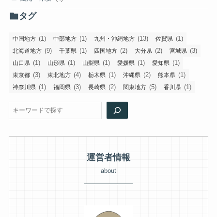
タグ
(1)
(1)
(13)
(1)
中国地方
中部地方
九州・沖縄地方
佐賀県
(9)
(1)
(2)
(2)
(3)
北海道地方
千葉県
四国地方
大分県
宮城県
(1)
(1)
(1)
(1)
(1)
山口県
山形県
山梨県
愛媛県
愛知県
(3)
(4)
(1)
(2)
(1)
東京都
東北地方
栃木県
沖縄県
熊本県
(1)
(3)
(2)
(5)
(1)
神奈川県
福岡県
長崎県
関東地方
香川県
検索
運営者情報
about