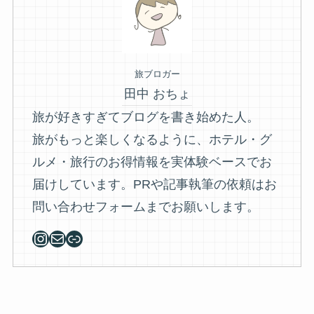
旅ブロガー
田中 おちょ
旅が好きすぎてブログを書き始めた人。
旅がもっと楽しくなるように、ホテル・グ
ルメ・旅行のお得情報を実体験ベースでお
届けしています。PRや記事執筆の依頼はお
問い合わせフォームまでお願いします。
Instagram
メール
リンク