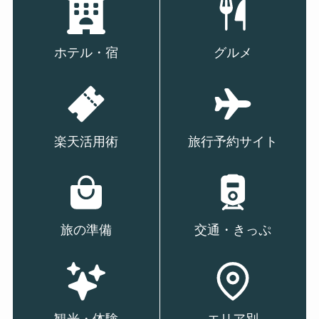
ホテル・宿
グルメ
楽天活用術
旅行予約サイト
旅の準備
交通・きっぷ
観光・体験
エリア別