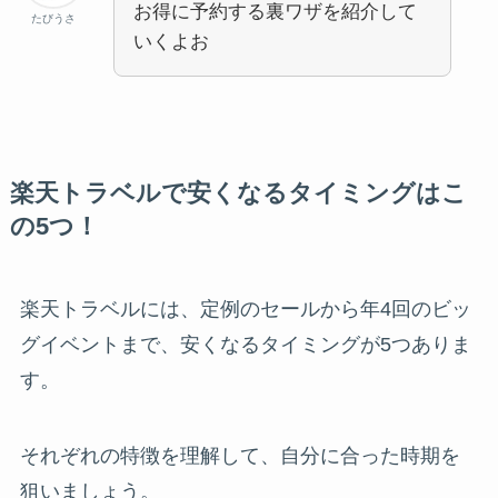
お得に予約する裏ワザを紹介して
たびうさ
いくよお
楽天トラベルで安くなるタイミングはこ
の5つ！
楽天トラベルには、定例のセールから年4回のビッ
グイベントまで、安くなるタイミングが5つありま
す。
それぞれの特徴を理解して、自分に合った時期を
狙いましょう。