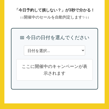
「今日予約して損しない？」が3秒で分かる！
↓↓開催中のセールを自動判定します✨↓↓
📅 今日の日付を選んでください
ここに開催中のキャンペーンが表
示されます