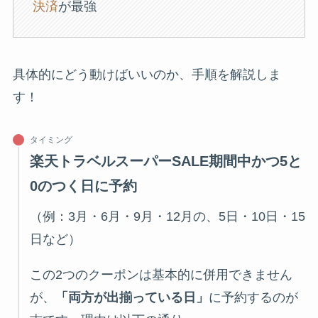
決済
が最強
具体的にどう動けばいいのか、手順を解説しま
す！
タイミング
楽天トラベルスーパーSALE期間中かつ5と
0のつく日に予約
（例：3月・6月・9月・12月の、5日・10日・15
日など）
この2つのクーポンは基本的に併用できません
が、
「両方が出揃っている日」
に予約するのが