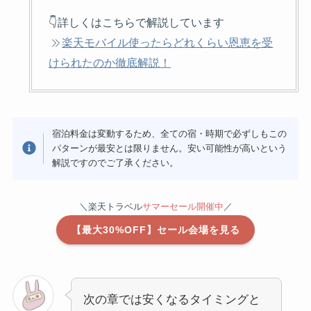
👇詳しくはこちらで解説しています
楽天モバイル使ったらどれくらい恩恵を受
けられたのか徹底解説！
宿泊料金は変動するため、全ての宿・時期で必ずしもこの
パターンが最安とは限りません。安い可能性が高いという
解説ですのでご了承ください。
＼楽天トラベル
サマーセール開催中
／
【最大30%OFF】セール会場を見る
次の章では安くなるタイミングと