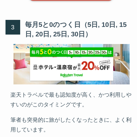
毎月5と0のつく日（5日, 10日, 15
日, 20日, 25日, 30日）
楽天トラベルで最も認知度が高く、かつ利用しや
すいのがこのタイミングです。
筆者も突発的に旅がしたくなったときに、よく利
用しています。