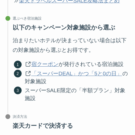
楽天トラベルスーパーSALE攻略法まとめ
選ぶべき宿泊施設
以下のキャンペーン対象施設から選ぶ
泊まりたいホテルが決まっていない場合は以下
の対象施設から選ぶとお得です。
宿クーポン
が発行されている宿泊施設
「スーパーDEAL」かつ「5と0の日」
の
対象施設
スーパーSALE限定の「半額プラン」対象
施設
決済方法
楽天カードで決済する