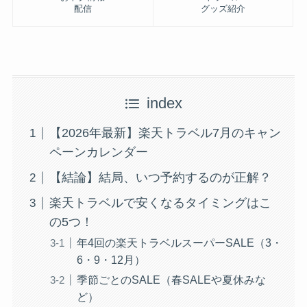
配信
グッズ紹介
index
【2026年最新】楽天トラベル7月のキャン
ペーンカレンダー
【結論】結局、いつ予約するのが正解？
楽天トラベルで安くなるタイミングはこ
の5つ！
年4回の楽天トラベルスーパーSALE（3・
6・9・12月）
季節ごとのSALE（春SALEや夏休みな
ど）