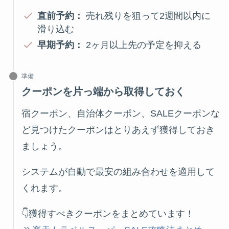
直前予約：
売れ残りを狙って2週間以内に
滑り込む
早期予約：
2ヶ月以上先の予定を抑える
準備
クーポンを片っ端から取得しておく
宿クーポン、自治体クーポン、SALEクーポンな
ど見つけたクーポンはとりあえず獲得しておき
ましょう。
システムが自動で最安の組み合わせを適用して
くれます。
👇獲得すべきクーポンをまとめています！