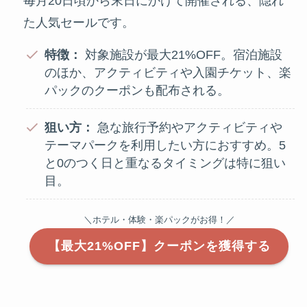
毎月20日頃から末日にかけて開催される、隠れ
た人気セールです。
特徴：
対象施設が最大21%OFF。宿泊施設
のほか、アクティビティや入園チケット、楽
パックのクーポンも配布される。
狙い方：
急な旅行予約やアクティビティや
テーマパークを利用したい方におすすめ。5
と0のつく日と重なるタイミングは特に狙い
目。
＼ホテル・体験・楽パックがお得！／
【最大21%OFF】クーポンを獲得する