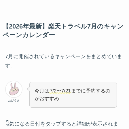
【2026年最新】楽天トラベル7月のキャン
ペーンカレンダー
7月に開催されているキャンペーンをまとめていま
す。
今月は
7/2〜7/21
までに予約するの
がおすすめ
たびうさ
👇気になる日付をタップすると詳細が表示されま