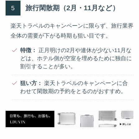
旅行閑散期（2月・11月など）
楽天トラベルのキャンペーンに限らず、旅行業界
全体の需要が下がる時期も狙い目です。
特徴：
正月明けの2月や連休が少ない11月な
どは、ホテル側が空室を埋めるために独自に
割引することが多い。
狙い方：
楽天トラベルのキャンペーンに合
わせて閑散期の予約をとるのがおすすめ。