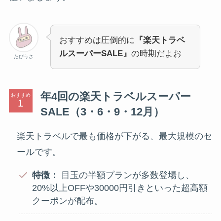
おすすめは圧倒的に
『楽天トラベ
ルスーパーSALE』
の時期だよお
たびうさ
年4回の楽天トラベルスーパー
おすすめ
SALE（3・6・9・12月）
楽天トラベルで最も価格が下がる、最大規模のセ
ールです。
特徴：
目玉の半額プランが多数登場し、
20%以上OFFや30000円引きといった超高額
クーポンが配布。