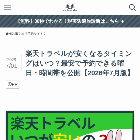
【無料】30秒でわかる！現実逃避旅診断はこちら ✈️
HOME
旅行予約サイト
楽天トラベルが安くなるタイミン
2026
グはいつ？最安で予約できる曜
7/01
日・時間帯を公開【2026年7月版】
PR