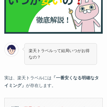
楽天トラベルって結局いつがお得
なの？
実は、楽天トラベルには
「一番安くなる明確なタ
イミング」
が存在します。