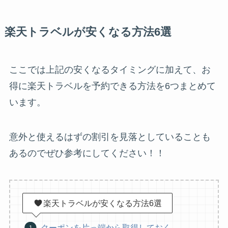
楽天トラベルが安くなる方法6選
ここでは上記の安くなるタイミングに加えて、お
得に楽天トラベルを予約できる方法を6つまとめて
います。
意外と使えるはずの割引を見落としていることも
あるのでぜひ参考にしてください！！
楽天トラベルが安くなる方法6選
クーポンを片っ端から取得しておく