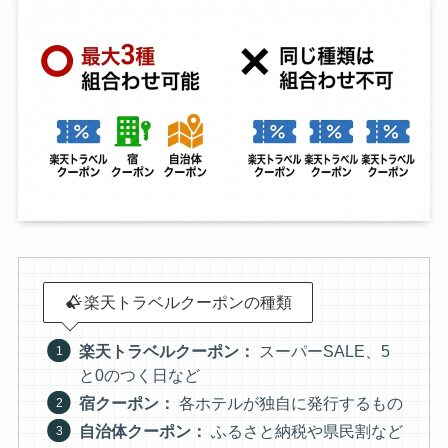
楽天トラベルクーポンの種類
楽天トラベルクーポン：
スーパーSALE、5
と0のつく日など
宿クーポン：
各ホテルが独自に発行するもの
自治体クーポン：
ふるさと納税や県民割など