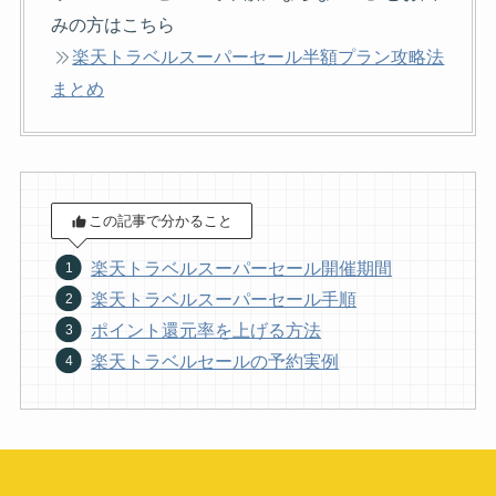
みの方はこちら
楽天トラベルスーパーセール半額プラン攻略法
まとめ
この記事で分かること
楽天トラベルスーパーセール開催期間
楽天トラベルスーパーセール手順
ポイント還元率を上げる方法
楽天トラベルセールの予約実例