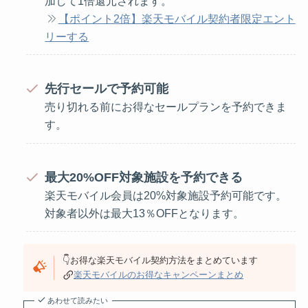
加して1倍還元されます。
【ポイント2倍】楽天モバイル契約者限定エント
リーする
先行セールで予約可能
売り切れる前にお得なセールプランを予約できま
す。
最大20%OFF対象施設を予約できる
楽天モバイル会員は20%対象施設予約可能です。
対象者以外は最大13％OFFとなります。
👇お得な楽天モバイル契約方法をまとめています
楽天モバイルのお得なキャンペーンまとめ
あわせて読みたい