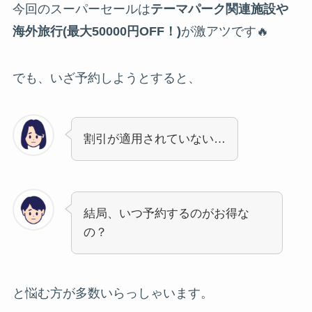
今回のスーパーセールは
テーマパーク関連施設や
海外旅行(最大50000円OFF！)
が激アツです🔥
でも、いざ予約しようとすると、
割引が適用されていない…
結局、いつ予約するのがお得な
の？
と悩む方が多数いらっしゃいます。