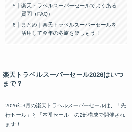
楽天トラベルスーパーセールでよくある
質問（FAQ）
まとめ｜楽天トラベルスーパーセールを
活用して今年の冬旅を楽しもう！
楽天トラベルスーパーセール202
6はいつ
まで？
2026年3月の楽天トラベルスーパーセールは、「先
行セール」と「本番セール」の2部構成で開催され
ます！