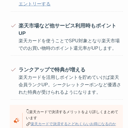
エントリーする
楽天市場など他サービス利用時もポイント
UP
楽天カードを使うことでSPU対象となり楽天市場
でのお買い物時のポイント還元率がUPします。
ランクアップで特典が増える
楽天カードを活用しポイントを貯めていけば楽天
会員ランクUP。シークレットクーポンなど優遇さ
れた特典が受けられるようになります。
👇楽天カードで決済するメリットをより詳しくまとめて
います
楽天カードで決済するとどれくらいお得になるのか