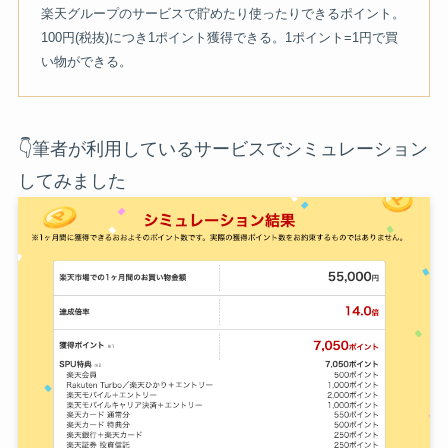
楽天グループのサービスで貯めたり使ったりできるポイント。
100円(税抜)につき1ポイント獲得できる。1ポイント=1円で買
い物ができる。
👇筆者が利用しているサービスでシミュレーション
してみました