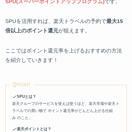
SPU(スーパーポイントアッププログラム)
です。
SPUを活用すれば、楽天トラベルの予約で
最大15
倍以上のポイント還元
が狙えます。
ここではポイント還元率を上げるおすすめの方法
を紹介していきます！
POINT
SPUとは？
楽天グループのサービスを使えば使うほど、楽天市場や楽天ト
ラベルでの買い物で ポイント還元率がどんどん上がる仕組
み のこと。
楽天ポイントとは？