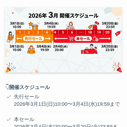
👇
開催スケジュール
先行セール
2026年3月1日(日)10:00〜3月4日(水)19:59まで
本セール
2026年3月4日(水)20:00〜3月20日(金)23:59ま