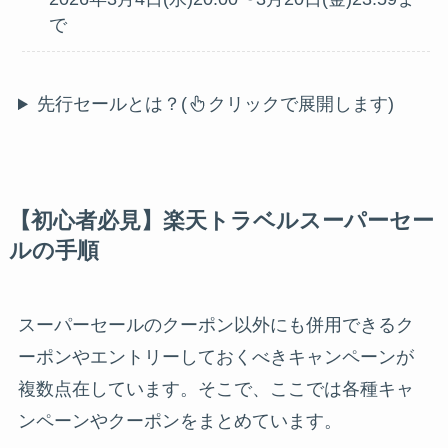
で
先行セールとは？(
クリックで展開します)
【初心者必見】楽天トラベルスーパーセー
ルの手順
スーパーセールのクーポン以外にも併用できるク
ーポンやエントリーしておくべきキャンペーンが
複数点在しています。そこで、ここでは各種キャ
ンペーンやクーポンをまとめています。