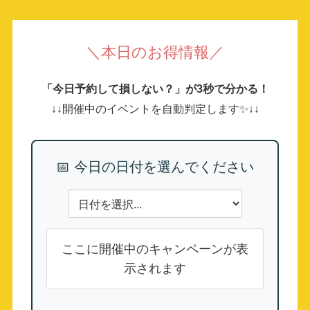
＼本日のお得情報／
「今日予約して損しない？」が3秒で分かる！
↓↓開催中のイベントを自動判定します✨↓↓
📅 今日の日付を選んでください
ここに開催中のキャンペーンが表
示されます