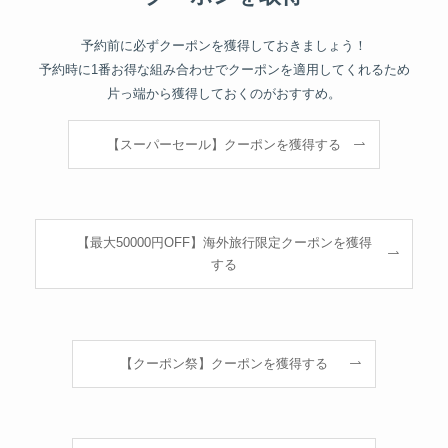
予約前に必ずクーポンを獲得しておきましょう！
予約時に1番お得な組み合わせでクーポンを適用してくれるため
片っ端から獲得しておくのがおすすめ。
【スーパーセール】クーポンを獲得する
【最大50000円OFF】海外旅行限定クーポンを獲得
する
【クーポン祭】クーポンを獲得する