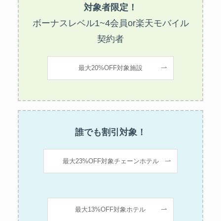
対象者限定！
ボーナスレベル1~4会員or楽天モバイル
契約者
最大20%OFF対象施設
誰でも割引対象！
最大23%OFF対象チェーンホテル
最大13%OFF対象ホテル