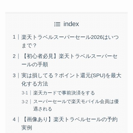
index
楽天トラベルスーパーセール2026はいつ
まで？
【初心者必見】楽天トラベルスーパーセ
ールの手順
実は損してる？ポイント還元(SPU)を最大
化する方法
楽天カードで事前決済をする
スーパーセールで楽天モバイル会員は優
遇される
【画像あり】楽天トラベルセールの予約
実例