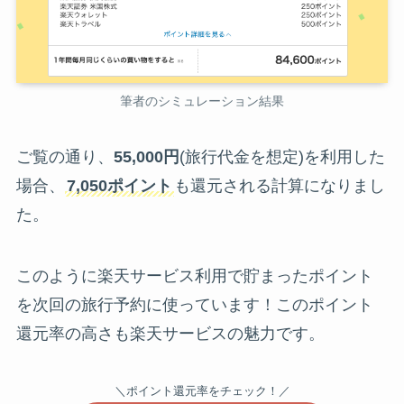
筆者のシミュレーション結果
ご覧の通り、
55,000円
(旅行代金を想定)を利用した
場合、
7,050ポイント
も還元される計算になりまし
た。
このように楽天サービス利用で貯まったポイント
を次回の旅行予約に使っています！このポイント
還元率の高さも楽天サービスの魅力です。
＼ポイント還元率をチェック！／