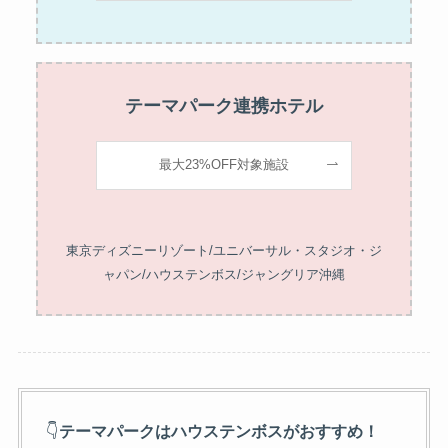
テーマパーク連携ホテル
最大23%OFF対象施設
東京ディズニーリゾート/ユニバーサル・スタジオ・ジ
ャパン/ハウステンボス/ジャングリア沖縄
👇
テーマパークはハウステンボスがおすすめ！