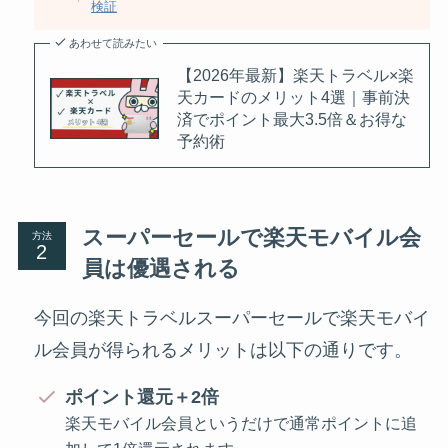
検証
あわせて読みたい
【2026年最新】楽天トラベル×楽
天カードのメリット4選｜事前決
済でポイント最大3.5倍＆お得な
予約術
スーパーセールで楽天モバイル会
方法
員は優遇される
今回の楽天トラベルスーパーセールで楽天モバイ
ル会員が得られるメリットは以下の通りです。
ポイント還元＋2倍
楽天モバイル会員というだけで通常ポイントに追