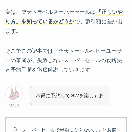
実は、楽天トラベルスーパーセールは
「正しいや
り方」を知っているかどうか
で、割引額に差が出
ます。
そこでこの記事では、楽天トラベルヘビーユーザ
ーの筆者が、失敗しないスーパーセールの攻略法
と予約手順を徹底解説していきます！
お得に予約してGWを楽しもお
たびうさ
👇「スーパーセールで半額にならない…」とお悩