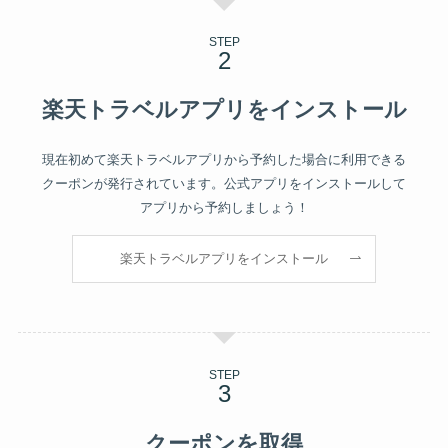
STEP
楽天トラベルアプリをインストール
現在初めて楽天トラベルアプリから予約した場合に利用できる
クーポンが発行されています。公式アプリをインストールして
アプリから予約しましょう！
楽天トラベルアプリをインストール
STEP
クーポンを取得