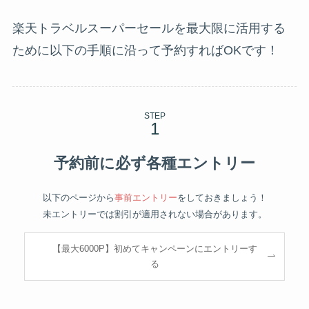
楽天トラベルスーパーセールを最大限に活用する
ために以下の手順に沿って予約すればOKです！
STEP
予約前に必ず各種エントリー
以下のページから
事前エントリー
をしておきましょう！
未エントリーでは割引が適用されない場合があります。
【最大6000P】初めてキャンペーンにエントリーす
る