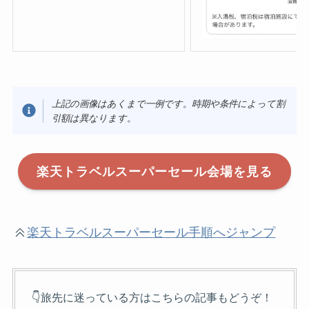
上記の画像はあくまで一例です。時期や条件によって割
引額は異なります。
楽天トラベルスーパーセール会場を見る
楽天トラベルスーパーセール手順へジャンプ
👇旅先に迷っている方はこちらの記事もどうぞ！