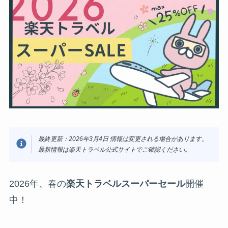
最終更新：2026年3月4日
情報は変更される場合があります。
最新情報は楽天トラベル公式サイトでご確認ください。
2026年、春の
楽天トラベルスーパーセール
開催
中！