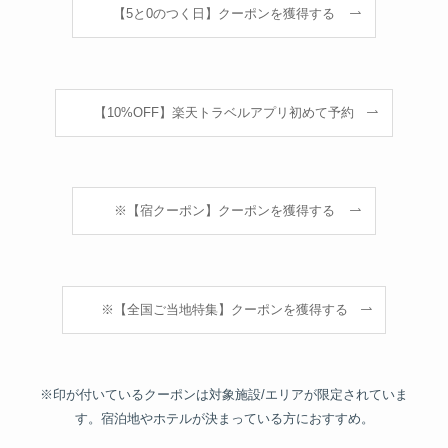
【5と0のつく日】クーポンを獲得する
【10%OFF】楽天トラベルアプリ初めて予約
※【宿クーポン】クーポンを獲得する
※【全国ご当地特集】クーポンを獲得する
※印が付いているクーポンは対象施設/エリアが限定されていま
す。宿泊地やホテルが決まっている方におすすめ。