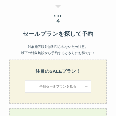
STEP
セールプランを探して予約
対象施設以外は割引されないため注意。
以下の対象施設から予約するとさらにお得です！
注目のSALEプラン！
半額セールプランを見る