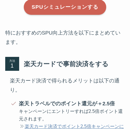
SPUシミュレーションする
特におすすめのSPU向上方法を以下にまとめてい
ます。
方法
楽天カードで事前決済をする
楽天カード決済で得られるメリットは以下の通
り。
楽天トラベルでのポイント還元が＋2.5倍
キャンペーンにエントリーすれば2.5倍ポイント還
元されます。
楽天カード決済でポイント2.5倍キャンペーンに