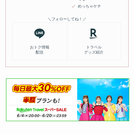
めっちゃケチ
＼フォローしてね！／
おトク情報
トラベル
配信
グッズ紹介