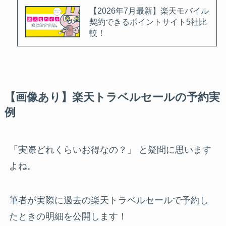
【2026年7月最新】楽天モバイル
契約できるポイントサイト5社比
較！
【画像あり】楽天トラベルセールの予約実
例
「実際どれくらいお得なの？」 と疑問に思います
よね。
筆者が実際に過去の楽天トラベルセールで予約し
たときの明細を公開します！