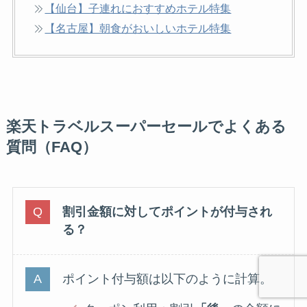
【仙台】子連れにおすすめホテル特集
【名古屋】朝食がおいしいホテル特集
楽天トラベルスーパーセールでよくある
質問（FAQ）
割引金額に対してポイントが付与され
る？
ポイント付与額は以下のように計算。