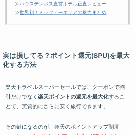
ハウステンボス直営ホテル正直レビュー
世界初！ミッフィーエリアの魅力まとめ
実は損してる？ポイント還元(SPU)を最大
化する方法
楽天トラベルスーパーセールでは、クーポンで割
引だけでなく
楽天ポイントの還元を最大化
するこ
とで、実質的にさらに安く旅行できます。
その鍵になるのが、楽天のポイントアップ制度