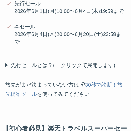
先行セール
2026年6月1日(月)10:00〜6月4日(木)19:59まで
本セール
2026年6月4日(木)20:00〜6月20日(土)23:59ま
で
先行セールとは？(
クリックで展開します)
旅先がまだ決まっていない方は
30秒で診断！旅
先提案ツール
を使ってみてください！
【初心者必見】楽天トラベルスーパーセー