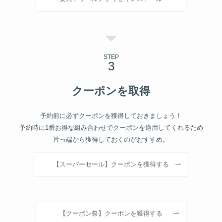
STEP
クーポンを取得
予約前に必ずクーポンを獲得しておきましょう！
予約時に1番お得な組み合わせでクーポンを適用してくれるため
片っ端から獲得しておくのがおすすめ。
【スーパーセール】クーポンを獲得する
【クーポン祭】クーポンを獲得する