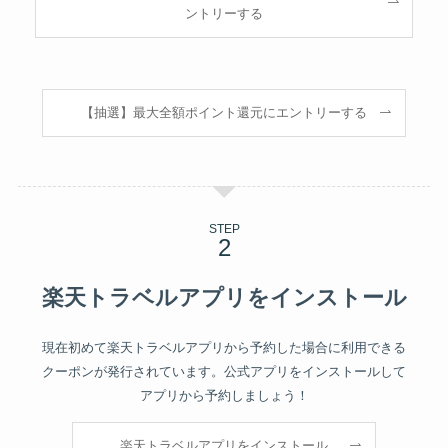
ントリーする
【抽選】最大全額ポイント還元にエントリーする
STEP
楽天トラベルアプリをインストール
現在初めて楽天トラベルアプリから予約した場合に利用できる
クーポンが発行されています。公式アプリをインストールして
アプリから予約しましょう！
楽天トラベルアプリをインストール