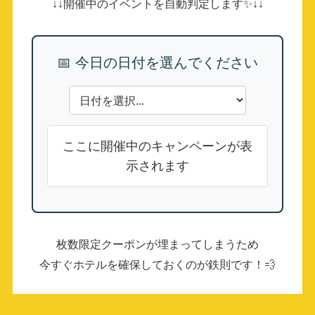
↓↓開催中のイベントを自動判定します✨↓↓
📅 今日の日付を選んでください
ここに開催中のキャンペーンが表
示されます
枚数限定クーポンが埋まってしまうため
今すぐホテルを確保しておくのが鉄則です！💨