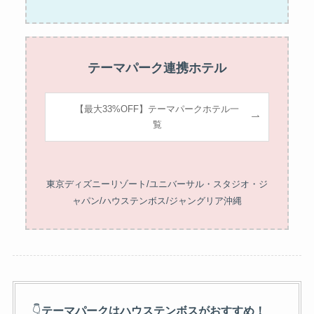
テーマパーク連携ホテル
【最大33%OFF】テーマパークホテル一
覧
東京ディズニーリゾート/ユニバーサル・スタジオ・ジ
ャパン/ハウステンボス/ジャングリア沖縄
👇
テーマパークはハウステンボスがおすすめ！