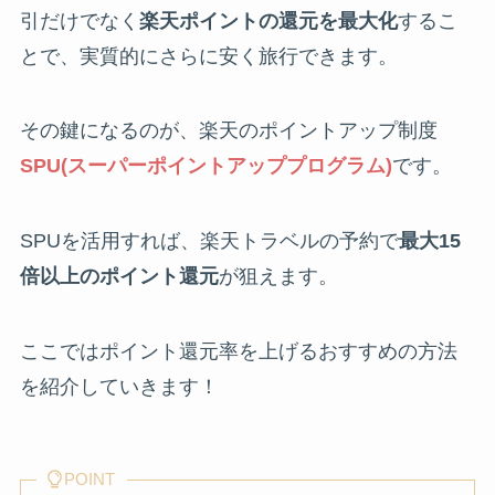
引だけでなく
楽天ポイントの還元を最大化
するこ
とで、実質的にさらに安く旅行できます。
その鍵になるのが、楽天のポイントアップ制度
SPU(スーパーポイントアッププログラム)
です。
SPUを活用すれば、楽天トラベルの予約で
最大15
倍以上のポイント還元
が狙えます。
ここではポイント還元率を上げるおすすめの方法
を紹介していきます！
POINT