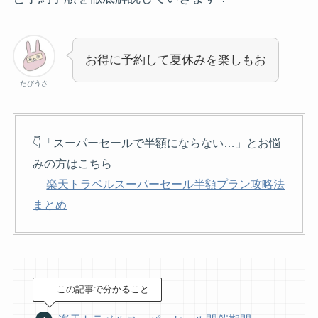
お得に予約して夏休みを楽しもお
たびうさ
👇「スーパーセールで半額にならない…」とお悩
みの方はこちら
楽天トラベルスーパーセール半額プラン攻略法
まとめ
この記事で分かること