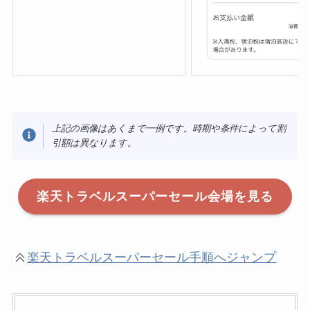
上記の画像はあくまで一例です。時期や条件によって割
引額は異なります。
楽天トラベルスーパーセール会場を見る
楽天トラベルスーパーセール手順へジャンプ