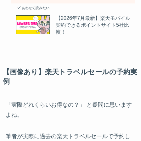
あわせて読みたい
【2026年7月最新】楽天モバイル
契約できるポイントサイト5社比
較！
【画像あり】楽天トラベルセールの予約実
例
「実際どれくらいお得なの？」 と疑問に思います
よね。
筆者が実際に過去の楽天トラベルセールで予約し