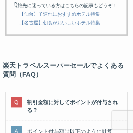
👇旅先に迷っている方はこちらの記事もどうぞ！
【仙台】子連れにおすすめホテル特集
【名古屋】朝食がおいしいホテル特集
楽天トラベルスーパーセールでよくある
質問（FAQ）
割引金額に対してポイントが付与され
る？
ポイント付与額は以下のように計算。