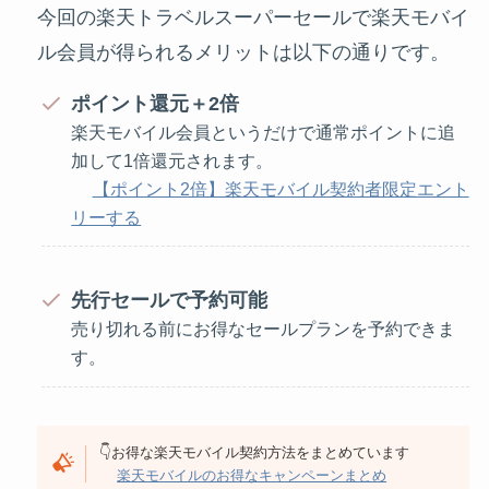
今回の楽天トラベルスーパーセールで楽天モバイ
ル会員が得られるメリットは以下の通りです。
ポイント還元＋2倍
楽天モバイル会員というだけで通常ポイントに追
加して1倍還元されます。
【ポイント2倍】楽天モバイル契約者限定エント
リーする
先行セールで予約可能
売り切れる前にお得なセールプランを予約できま
す。
👇お得な楽天モバイル契約方法をまとめています
楽天モバイルのお得なキャンペーンまとめ