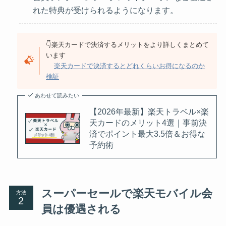
れた特典が受けられるようになります。
👇楽天カードで決済するメリットをより詳しくまとめて
います
楽天カードで決済するとどれくらいお得になるのか
検証
あわせて読みたい
【2026年最新】楽天トラベル×楽
天カードのメリット4選｜事前決
済でポイント最大3.5倍＆お得な
予約術
スーパーセールで楽天モバイル会
方法
員は優遇される