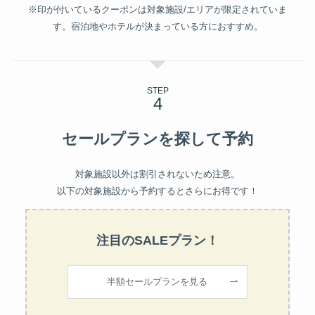
※印が付いているクーポンは対象施設/エリアが限定されていま
す。宿泊地やホテルが決まっている方におすすめ。
STEP
セールプランを探して予約
対象施設以外は割引されないため注意。
以下の対象施設から予約するとさらにお得です！
注目のSALEプラン！
半額セールプランを見る