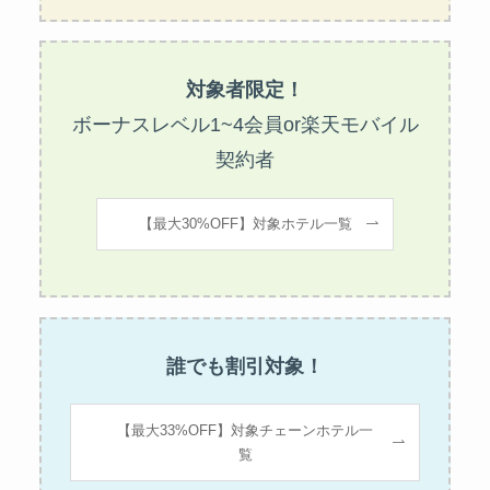
対象者限定！
ボーナスレベル1~4会員or楽天モバイル
契約者
【最大30%OFF】対象ホテル一覧
誰でも割引対象！
【最大33%OFF】対象チェーンホテル一
覧