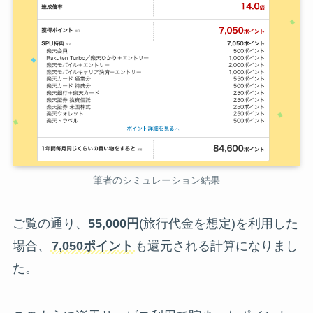
筆者のシミュレーション結果
ご覧の通り、
55,000円
(旅行代金を想定)を利用した
場合、
7,050ポイント
も還元される計算になりまし
た。