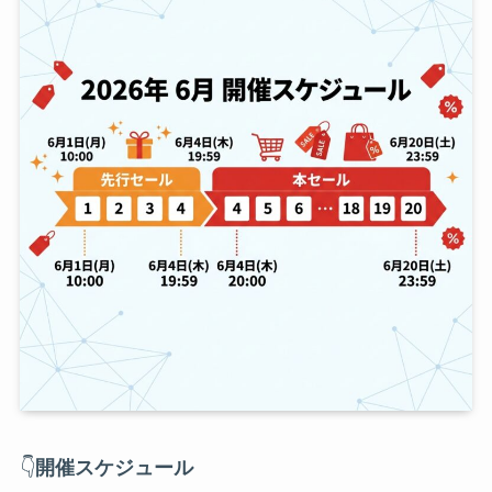
👇
開催スケジュール