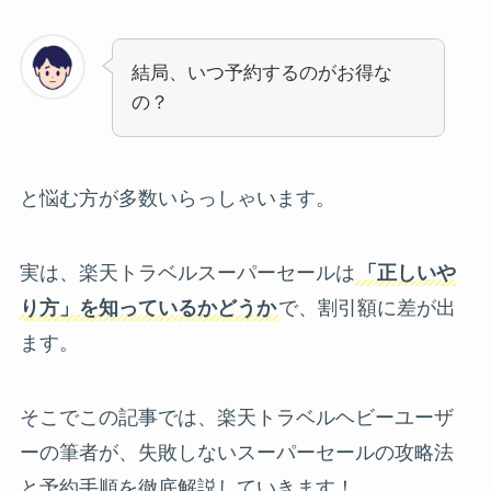
結局、いつ予約するのがお得な
の？
と悩む方が多数いらっしゃいます。
実は、楽天トラベルスーパーセールは
「正しいや
り方」を知っているかどうか
で、割引額に差が出
ます。
そこでこの記事では、楽天トラベルヘビーユーザ
ーの筆者が、失敗しないスーパーセールの攻略法
と予約手順を徹底解説していきます！