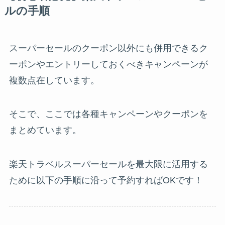
ルの手順
スーパーセールのクーポン以外にも併用できるク
ーポンやエントリーしておくべきキャンペーンが
複数点在しています。
そこで、ここでは各種キャンペーンやクーポンを
まとめています。
楽天トラベルスーパーセールを最大限に活用する
ために以下の手順に沿って予約すればOKです！