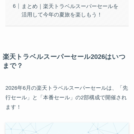
まとめ｜楽天トラベルスーパーセールを
活用して今年の夏旅を楽しもう！
楽天トラベルスーパーセール202
6はいつ
まで？
2026年6月の楽天トラベルスーパーセールは、「先
行セール」と「本番セール」の2部構成で開催され
ます！