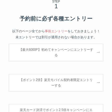
STEP
予約前に必ず各種エントリー
以下のページ全てから
事前エントリー
をしておきましょう！
未エントリーでは割引が適用されない場合があります。
【最大6000P】初めてキャンペーンにエントリーす
る
【ポイント2倍】楽天モバイル契約者限定エントリ
ーする
楽天カード決済でポイント2.5倍キャンペーンにエ