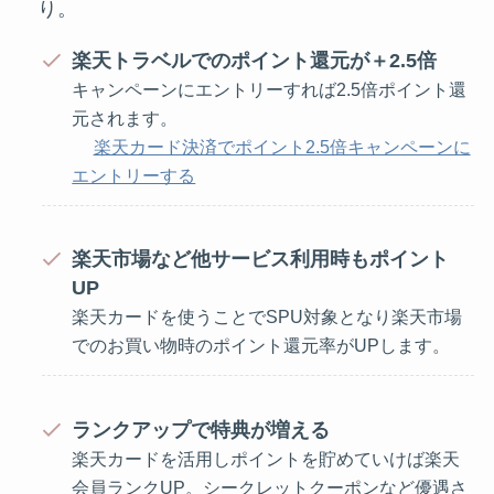
り。
楽天トラベルでのポイント還元が＋2.5倍
キャンペーンにエントリーすれば2.5倍ポイント還
元されます。
楽天カード決済でポイント2.5倍キャンペーンに
エントリーする
楽天市場など他サービス利用時もポイント
UP
楽天カードを使うことでSPU対象となり楽天市場
でのお買い物時のポイント還元率がUPします。
ランクアップで特典が増える
楽天カードを活用しポイントを貯めていけば楽天
会員ランクUP。シークレットクーポンなど優遇さ