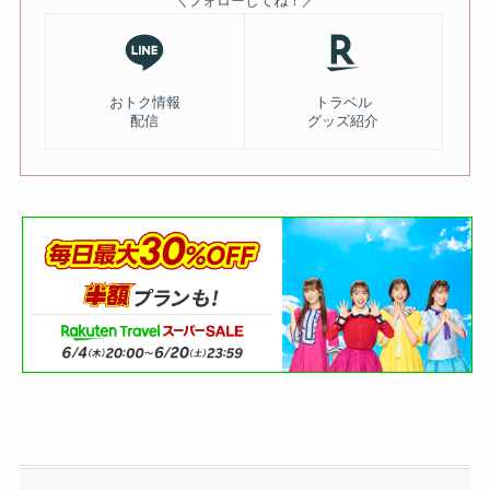
＼フォローしてね！／
おトク情報
トラベル
配信
グッズ紹介