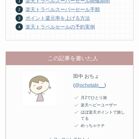
楽天トラベルスーパーセール開催期間
楽天トラベルスーパーセール手順
ポイント還元率を上げる方法
楽天トラベルセールの予約実例
この記事を書いた人
田中 おちょ
(
@ochotabi__
)
月2でひとり旅
楽天ヘビーユーザー
ほぼ楽天ポイントで旅し
てる
めっちゃケチ