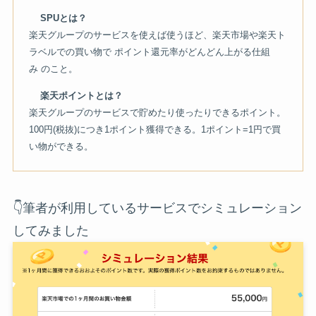
SPUとは？
楽天グループのサービスを使えば使うほど、楽天市場や楽天ト
ラベルでの買い物で ポイント還元率がどんどん上がる仕組
み のこと。
楽天ポイントとは？
楽天グループのサービスで貯めたり使ったりできるポイント。
100円(税抜)につき1ポイント獲得できる。1ポイント=1円で買
い物ができる。
👇筆者が利用しているサービスでシミュレーション
してみました