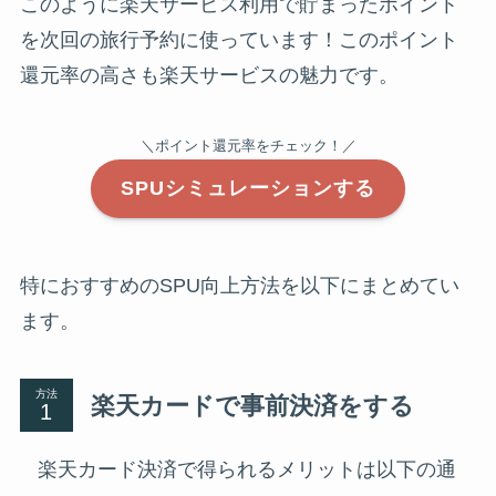
このように楽天サービス利用で貯まったポイント
を次回の旅行予約に使っています！このポイント
還元率の高さも楽天サービスの魅力です。
＼ポイント還元率をチェック！／
SPUシミュレーションする
特におすすめのSPU向上方法を以下にまとめてい
ます。
方法
楽天カードで事前決済をする
楽天カード決済で得られるメリットは以下の通