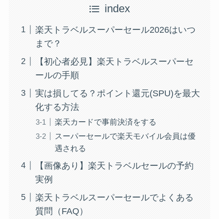
index
楽天トラベルスーパーセール2026はいつ
まで？
【初心者必見】楽天トラベルスーパーセ
ールの手順
実は損してる？ポイント還元(SPU)を最大
化する方法
楽天カードで事前決済をする
スーパーセールで楽天モバイル会員は優
遇される
【画像あり】楽天トラベルセールの予約
実例
楽天トラベルスーパーセールでよくある
質問（FAQ）