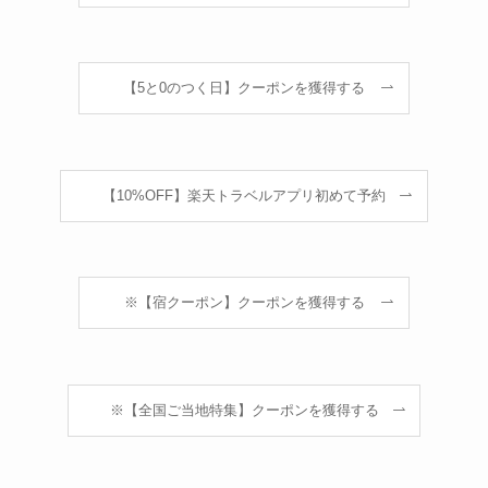
【5と0のつく日】クーポンを獲得する
【10%OFF】楽天トラベルアプリ初めて予約
※【宿クーポン】クーポンを獲得する
※【全国ご当地特集】クーポンを獲得する