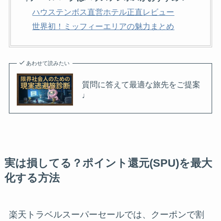
ハウステンボス直営ホテル正直レビュー
世界初！ミッフィーエリアの魅力まとめ
あわせて読みたい
質問に答えて最適な旅先をご提案
♩
実は損してる？ポイント還元(SPU)を最大
化する方法
楽天トラベルスーパーセールでは、クーポンで割