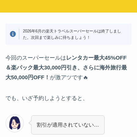
2026年6月の楽天トラベルスーパーセールは終了しまし
た。次回まで楽しみに待ちましょう！
今回のスーパーセールは
レンタカー最大45%OFF
＆楽パック最大30,000円引き、さらに海外旅行最
大50,000円OFF！
が激アツです🔥
でも、いざ予約しようとすると、
割引が適用されていない…