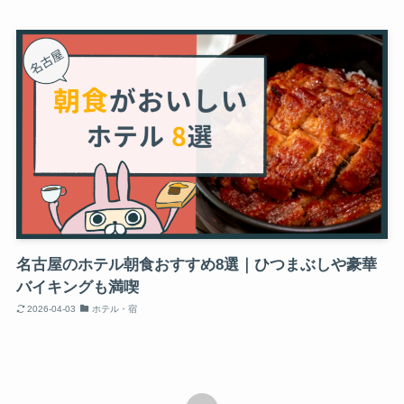
名古屋のホテル朝食おすすめ8選｜ひつまぶしや豪華
バイキングも満喫
2026-04-03
ホテル・宿