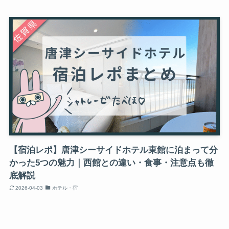
【宿泊レポ】唐津シーサイドホテル東館に泊まって分
かった5つの魅力｜西館との違い・食事・注意点も徹
底解説
2026-04-03
ホテル・宿