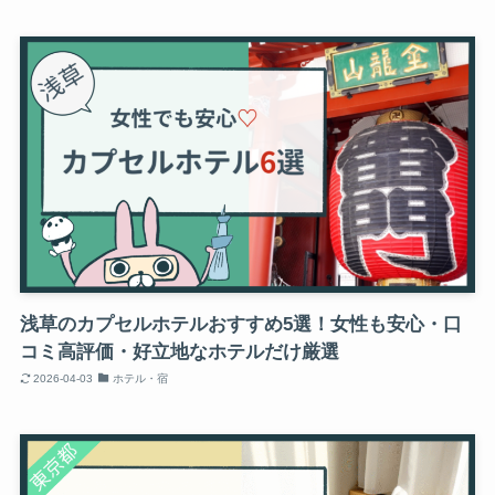
浅草のカプセルホテルおすすめ5選！女性も安心・口
コミ高評価・好立地なホテルだけ厳選
2026-04-03
ホテル・宿