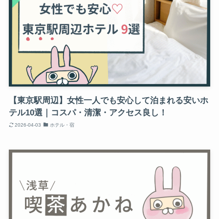
【東京駅周辺】女性一人でも安心して泊まれる安いホ
テル10選｜コスパ・清潔・アクセス良し！
2026-04-03
ホテル・宿