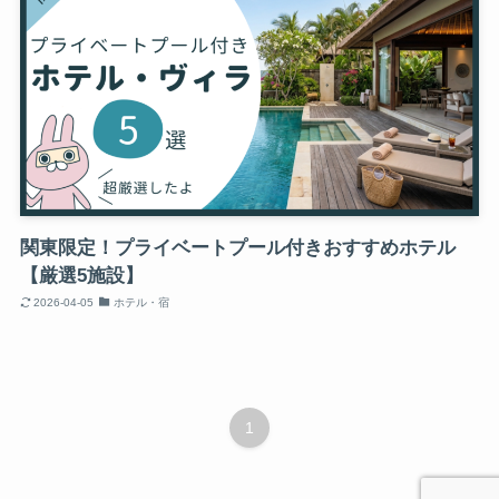
関東限定！プライベートプール付きおすすめホテル
【厳選5施設】
2026-04-05
ホテル・宿
1