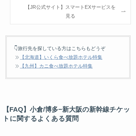
【JR公式サイト】スマートEXサービスを
見る
👇旅行先を探している方はこちらもどうぞ
【北海道】いくら食べ放題ホテル特集
【九州】カニ食べ放題ホテル特集
【FAQ】小倉/博多−新大阪の新幹線チケッ
トに関するよくある質問