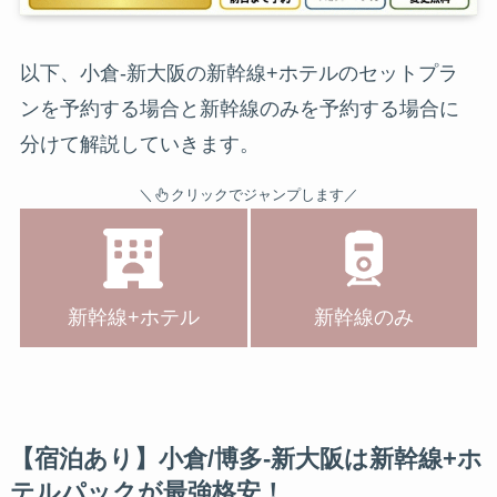
以下、小倉-新大阪の新幹線+ホテルのセットプラ
ンを予約する場合と新幹線のみを予約する場合に
分けて解説していきます。
＼
クリックでジャンプします／
新幹線+ホテル
新幹線のみ
【宿泊あり】小倉/博多-新大阪は新幹線+ホ
テルパックが最強格安！