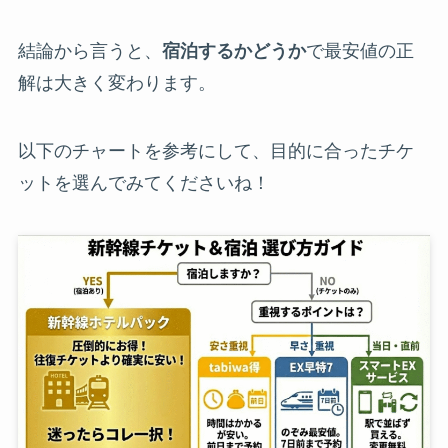
結論から言うと、
宿泊するかどうか
で最安値の正
解は大きく変わります。
以下のチャートを参考にして、目的に合ったチケ
ットを選んでみてくださいね！