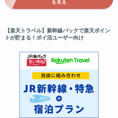
を見る
【楽天トラベル】新幹線パックで楽天ポイン
トが貯まる！ポイ活ユーザー向け