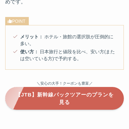
めです。
POINT
メリット：
ホテル・旅館の選択肢が圧倒的に
多い。
使い方：
日本旅行と値段を比べ、安い方(また
は空いている方)で予約する。
＼安心の大手！クーポンも豊富／
【JTB】新幹線パックツアーのプランを
見る