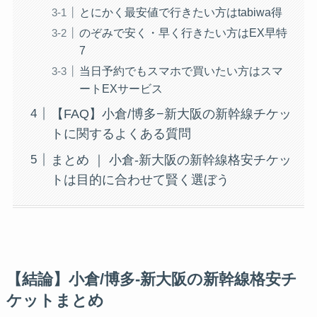
とにかく最安値で行きたい方はtabiwa得
のぞみで安く・早く行きたい方はEX早特
7
当日予約でもスマホで買いたい方はスマ
ートEXサービス
【FAQ】小倉/博多−新大阪の新幹線チケッ
トに関するよくある質問
まとめ ｜ 小倉-新大阪の新幹線格安チケッ
トは目的に合わせて賢く選ぼう
【結論】小倉/博多-新大阪の新幹線格安チ
ケットまとめ