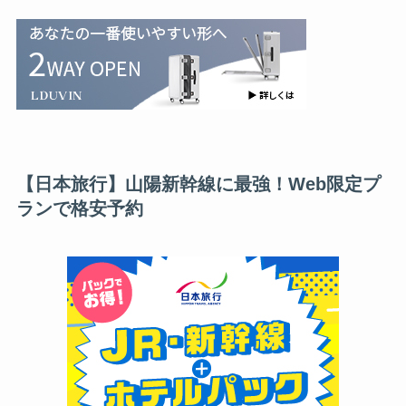
【日本旅行】山陽新幹線に最強！Web限定プ
ランで格安予約