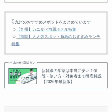
👇九州のおすすめスポットをまとめています
【九州】カニ食べ放題ホテル特集
【福岡】大人気スポット糸島のおすすめランチ
特集
あわせて読みたい
新幹線の学割は本当に安い？値
段・使い方・対象者まで徹底解説
【2026年最新版】