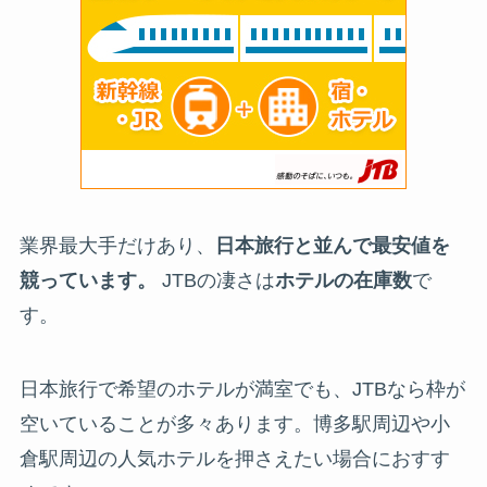
業界最大手だけあり、
日本旅行と並んで最安値を
競っています。
JTBの凄さは
ホテルの在庫数
で
す。
日本旅行で希望のホテルが満室でも、JTBなら枠が
空いていることが多々あります。博多駅周辺や小
倉駅周辺の人気ホテルを押さえたい場合におすす