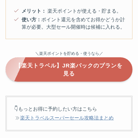
メリット：
楽天ポイントが使える・貯まる。
使い方：
ポイント還元を含めてお得かどうか計
算が必要。大型セール開催時は候補に入れる。
＼楽天ポイントを貯める・使うなら／
【楽天トラベル】JR楽パックのプランを
見る
👇もっとお得に予約したい方はこちら
楽天トラベルスーパーセール攻略法まとめ