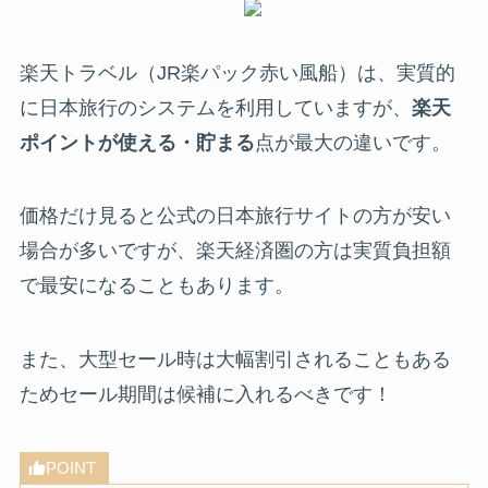
楽天トラベル（JR楽パック赤い風船）は、実質的
に日本旅行のシステムを利用していますが、
楽天
ポイントが使える・貯まる
点が最大の違いです。
価格だけ見ると公式の日本旅行サイトの方が安い
場合が多いですが、楽天経済圏の方は実質負担額
で最安になることもあります。
また、大型セール時は大幅割引されることもある
ためセール期間は候補に入れるべきです！
POINT