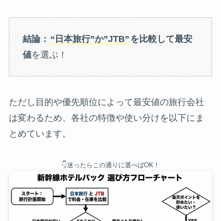
結論：
“日本旅行”か”JTB”
を比較して最安
値
を選ぶ！
ただし目的や優先順位によって最安値の旅行会社
は変わるため、各社の特徴や使い分けを以下にま
とめています。
👇迷ったらこの通りに選べばOK！