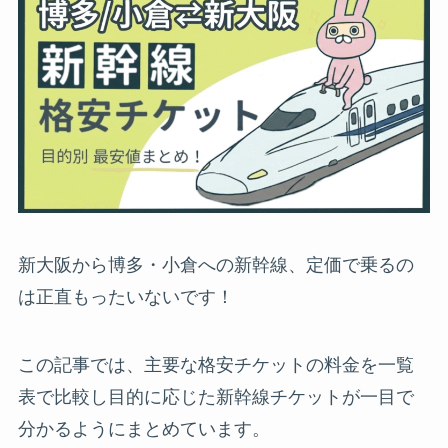
新大阪から博多・小倉への新幹線、定価で乗るの
は正直もったいないです！
この記事では、主要な格安チケットの料金を一覧
表で比較し目的に応じた新幹線チケットが一目で
分かるようにまとめています。