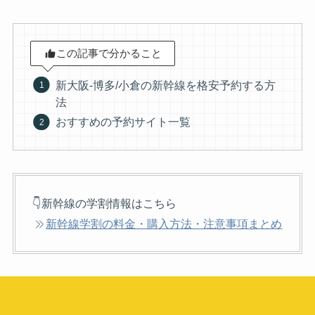
この記事で分かること
新大阪-博多/小倉の新幹線を格安予約する方
法
おすすめの予約サイト一覧
👇新幹線の学割情報はこちら
新幹線学割の料金・購入方法・注意事項まとめ