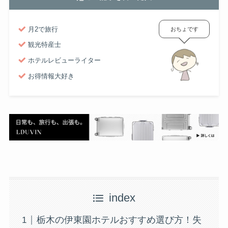
月2で旅行
おちょです
観光特産士
ホテルレビューライター
お得情報大好き
index
栃木の伊東園ホテルおすすめ選び方！失