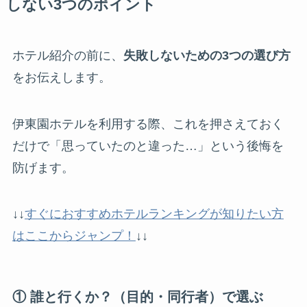
しない3つのポイント
ホテル紹介の前に、
失敗しないための3つの選び方
をお伝えします。
伊東園ホテルを利用する際、これを押さえておく
だけで「思っていたのと違った…」という後悔を
防げます。
↓↓
すぐにおすすめホテルランキングが知りたい方
はここからジャンプ！
↓↓
① 誰と行くか？（目的・同行者）で選ぶ