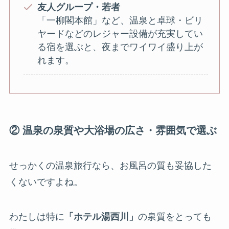
友人グループ・若者
「一柳閣本館」など、温泉と卓球・ビリ
ヤードなどのレジャー設備が充実してい
る宿を選ぶと、夜までワイワイ盛り上が
れます。
② 温泉の泉質や大浴場の広さ・雰囲気で選ぶ
せっかくの温泉旅行なら、お風呂の質も妥協した
くないですよね。
わたしは特に
「ホテル湯西川」
の泉質をとっても