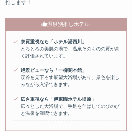
推します！
温泉別推しホテル
泉質重視なら「ホテル湯西川」
とろとろの美肌の湯で、温泉そのものの質が高
く評価されています。
絶景ビューなら「一柳閣本館」
渓谷を見下ろす展望大浴場があり、景色を楽し
みながら入浴できます。
広さ重視なら「伊東園ホテル塩原」
広々とした大浴場で、手足を伸ばしてのびのび
と温泉を満喫できます。