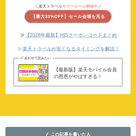
＼楽天トラベル
サマーセール開催中
／
【最大30%OFF】セール会場を見る
【2026年最新】HISクーポンコードまとめ
楽天トラベルが安くなるタイミングを解説！
あわせて読みたい
【最新版】楽天モバイル会員
の恩恵がやばすぎる！
この記事を書いた人