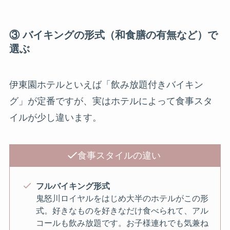
③ バイキングの形式（和食膳の有無など）で
選ぶ
伊東園ホテルといえば「飲み放題付きバイキン
グ」が定番ですが、実はホテルによって食事スタ
イルが少し違います。
食事スタイルの違い
フルバイキング形式
鬼怒川ロイヤルをはじめ大半のホテルがこの形
式。好きなものを好きなだけ食べられて、アル
コールも飲み放題です。お子様連れでも気兼ね