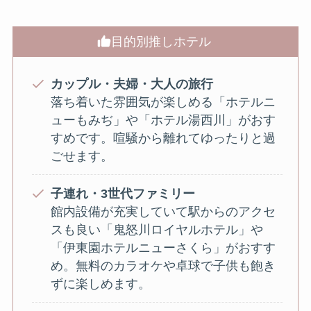
目的別推しホテル
カップル・夫婦・大人の旅行
落ち着いた雰囲気が楽しめる「ホテルニ
ューもみぢ」や「ホテル湯西川」がおす
すめです。喧騒から離れてゆったりと過
ごせます。
子連れ・3世代ファミリー
館内設備が充実していて駅からのアクセ
スも良い「鬼怒川ロイヤルホテル」や
「伊東園ホテルニューさくら」がおすす
め。無料のカラオケや卓球で子供も飽き
ずに楽しめます。