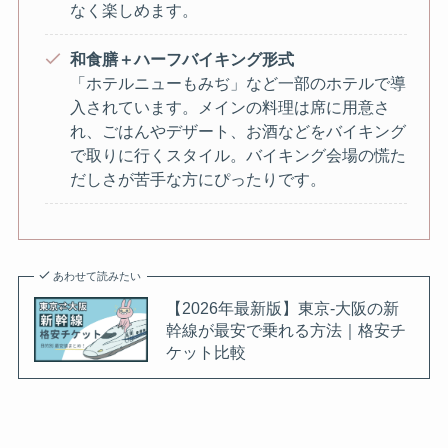
なく楽しめます。
和食膳＋ハーフバイキング形式
「ホテルニューもみぢ」など一部のホテルで導
入されています。メインの料理は席に用意さ
れ、ごはんやデザート、お酒などをバイキング
で取りに行くスタイル。バイキング会場の慌た
だしさが苦手な方にぴったりです。
あわせて読みたい
【2026年最新版】東京‐大阪の新
幹線が最安で乗れる方法｜格安チ
ケット比較