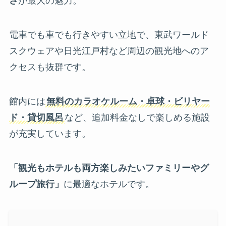
さ
が最大の魅力。
電車でも車でも行きやすい立地で、東武ワールド
スクウェアや日光江戸村など周辺の観光地へのア
クセスも抜群です。
館内には
無料のカラオケルーム・卓球・ビリヤー
ド・貸切風呂
など、追加料金なしで楽しめる施設
が充実しています。
「観光もホテルも両方楽しみたいファミリーやグ
ループ旅行」
に最適なホテルです。