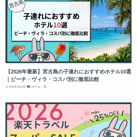
【2026年最新】宮古島の子連れにおすすめホテル10選
｜ビーチ・ヴィラ・コスパ別に徹底比較
2026-04-03
ホテル・宿