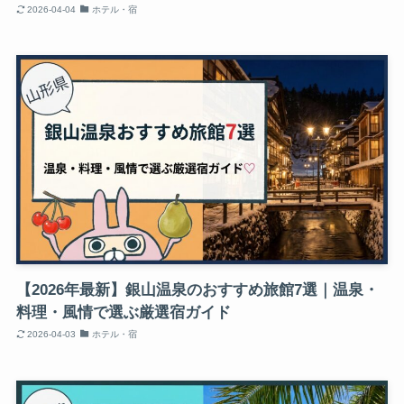
2026-04-04
ホテル・宿
【2026年最新】銀山温泉のおすすめ旅館7選｜温泉・
料理・風情で選ぶ厳選宿ガイド
2026-04-03
ホテル・宿