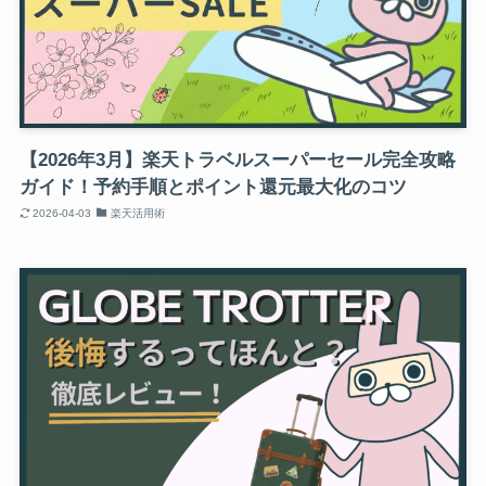
【2026年3月】楽天トラベルスーパーセール完全攻略
ガイド！予約手順とポイント還元最大化のコツ
2026-04-03
楽天活用術