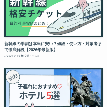
新幹線の学割は本当に安い？値段・使い方・対象者ま
で徹底解説【2026年最新版】
2026-04-03
交通・きっぷ