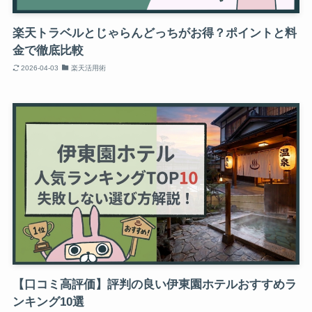
楽天トラベルとじゃらんどっちがお得？ポイントと料
金で徹底比較
2026-04-03
楽天活用術
【口コミ高評価】評判の良い伊東園ホテルおすすめラ
ンキング10選