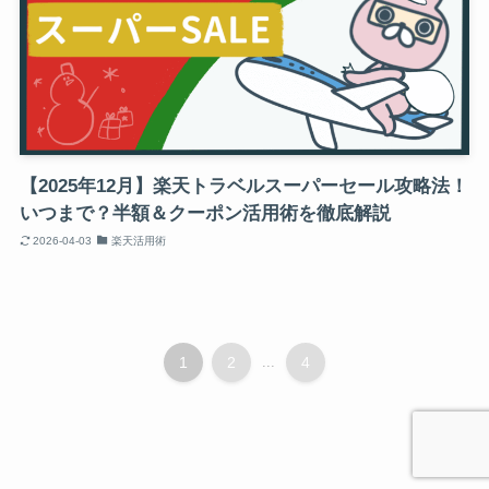
【2025年12月】楽天トラベルスーパーセール攻略法！
いつまで？半額＆クーポン活用術を徹底解説
2026-04-03
楽天活用術
1
2
...
4