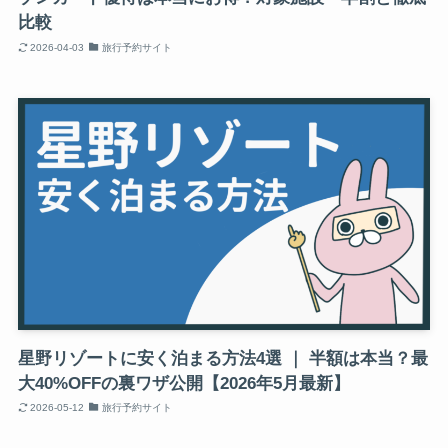
比較
2026-04-03
旅行予約サイト
星野リゾートに安く泊まる方法4選 ｜ 半額は本当？最
大40%OFFの裏ワザ公開【2026年5月最新】
2026-05-12
旅行予約サイト