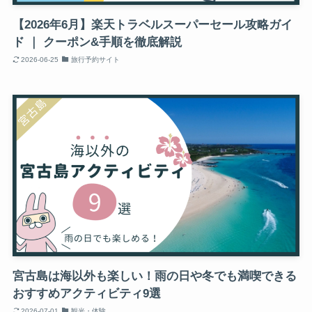
【2026年6月】楽天トラベルスーパーセール攻略ガイ
ド ｜ クーポン&手順を徹底解説
2026-06-25
旅行予約サイト
宮古島は海以外も楽しい！雨の日や冬でも満喫できる
おすすめアクティビティ9選
2026-07-01
観光・体験