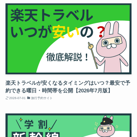
楽天トラベルが安くなるタイミングはいつ？最安で予
約できる曜日・時間帯を公開【2026年7月版】
2026-07-01
旅行予約サイト