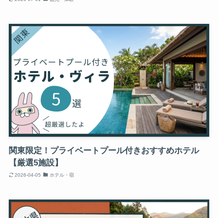
関東限定！プライベートプール付きおすすめホテル
【厳選5施設】
2026-04-05
ホテル・宿