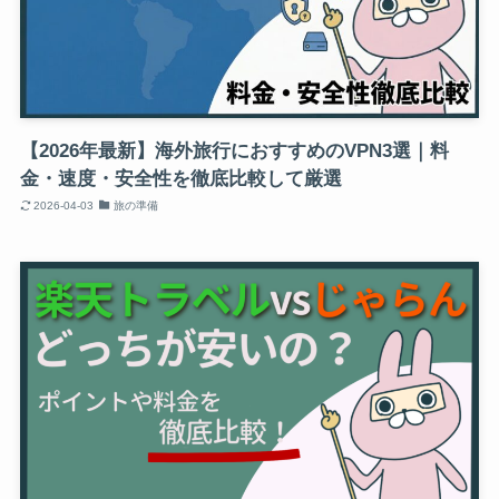
【2026年最新】海外旅行におすすめのVPN3選｜料
金・速度・安全性を徹底比較して厳選
2026-04-03
旅の準備