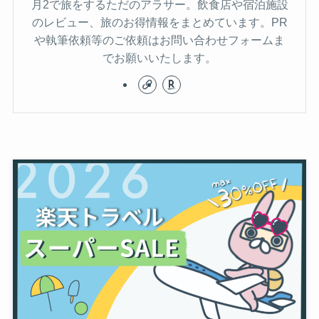
月2で旅をするただのアラサー。飲食店や宿泊施設
のレビュー、旅のお得情報をまとめています。PR
や執筆依頼等のご依頼はお問い合わせフォームま
でお願いいたします。