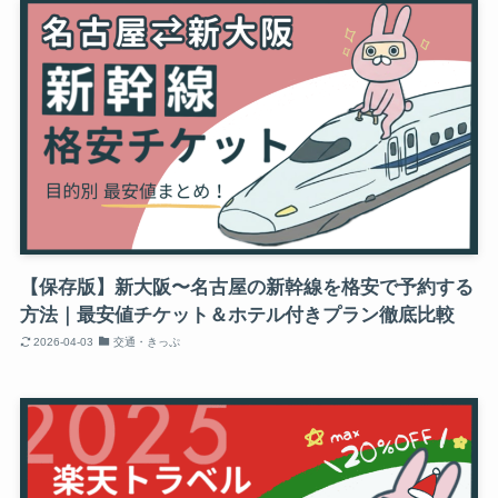
【保存版】新大阪〜名古屋の新幹線を格安で予約する
方法｜最安値チケット＆ホテル付きプラン徹底比較
2026-04-03
交通・きっぷ