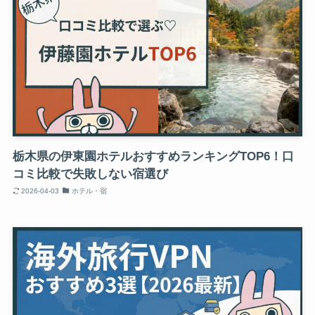
栃木県の伊東園ホテルおすすめランキングTOP6！口
コミ比較で失敗しない宿選び
2026-04-03
ホテル・宿